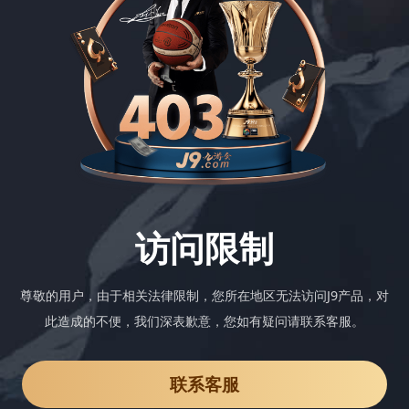
访问限制
尊敬的用户，由于相关法律限制，您所在地区无法访问J9产品，对
此造成的不便，我们深表歉意，您如有疑问请联系客服。
联系客服