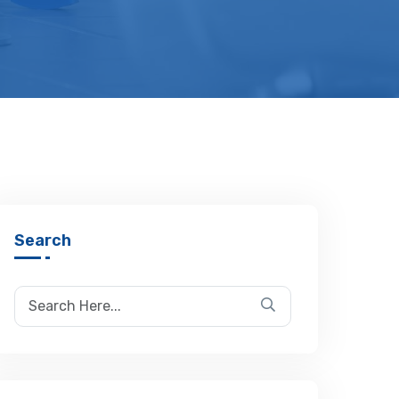
Search