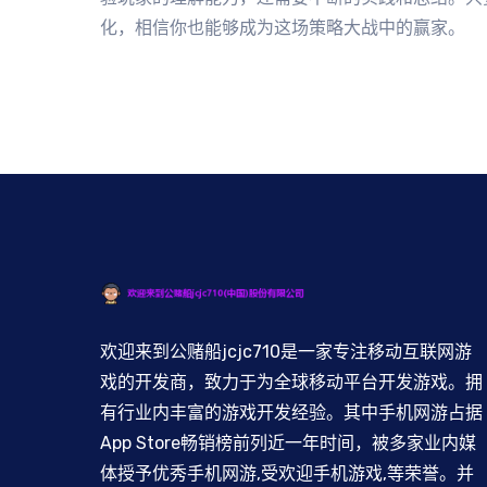
化，相信你也能够成为这场策略大战中的赢家。
欢迎来到公赌船jcjc710是一家专注移动互联网游
戏的开发商，致力于为全球移动平台开发游戏。拥
有行业内丰富的游戏开发经验。其中手机网游占据
App Store畅销榜前列近一年时间，被多家业内媒
体授予优秀手机网游,受欢迎手机游戏,等荣誉。并