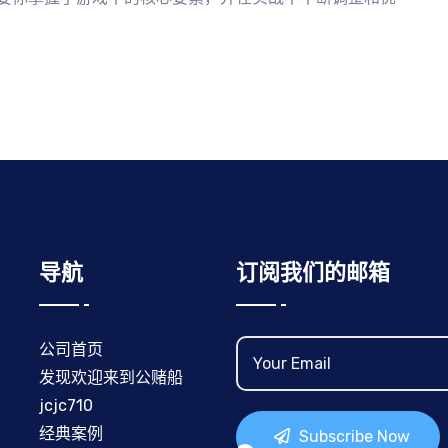
导航
订阅我们的邮箱
公司首页
发现欢迎来到公赌船
jcjc710
经典案例
Subscribe Now