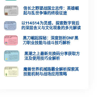
信长之野望战国立志传：英雄崛
起与乱世争锋的终极征途
以114514为灵感，探索数字背后
的深层含义与文化现象的多元解读
黑刀崛起探秘：深度剖析DNF黑
刀职业技能与战斗技巧解析
黑潮之上最新兑换码分享获取方
法及使用技巧全解析
魔兽世界机械路霸全解析探索其
技能机制与战场应用策略