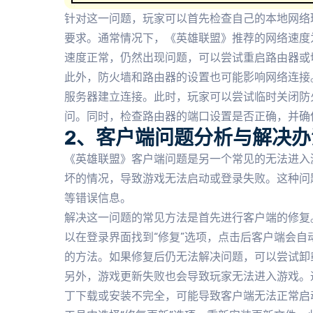
针对这一问题，玩家可以首先检查自己的本地网络
要求。通常情况下，《英雄联盟》推荐的网络速度为至
速度正常，仍然出现问题，可以尝试重启路由器或
此外，防火墙和路由器的设置也可能影响网络连接
服务器建立连接。此时，玩家可以尝试临时关闭防
问。同时，检查路由器的端口设置是否正确，并确
2、客户端问题分析与解决办
《英雄联盟》客户端问题是另一个常见的无法进入
坏的情况，导致游戏无法启动或登录失败。这种问题
等错误信息。
解决这一问题的常见方法是首先进行客户端的修复
以在登录界面找到“修复”选项，点击后客户端会
的方法。如果修复后仍无法解决问题，可以尝试卸
另外，游戏更新失败也会导致玩家无法进入游戏。
丁下载或安装不完全，可能导致客户端无法正常启