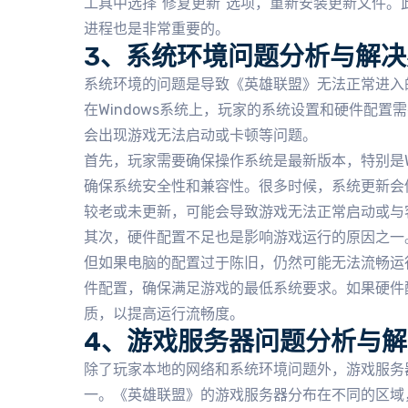
工具中选择“修复更新”选项，重新安装更新文件
进程也是非常重要的。
3、系统环境问题分析与解决
系统环境的问题是导致《英雄联盟》无法正常进入
在Windows系统上，玩家的系统设置和硬件配
会出现游戏无法启动或卡顿等问题。
首先，玩家需要确保操作系统是最新版本，特别是Wind
确保系统安全性和兼容性。很多时候，系统更新会
较老或未更新，可能会导致游戏无法正常启动或与
其次，硬件配置不足也是影响游戏运行的原因之一
但如果电脑的配置过于陈旧，仍然可能无法流畅运
件配置，确保满足游戏的最低系统要求。如果硬件
质，以提高运行流畅度。
4、游戏服务器问题分析与
除了玩家本地的网络和系统环境问题外，游戏服务
一。《英雄联盟》的游戏服务器分布在不同的区域