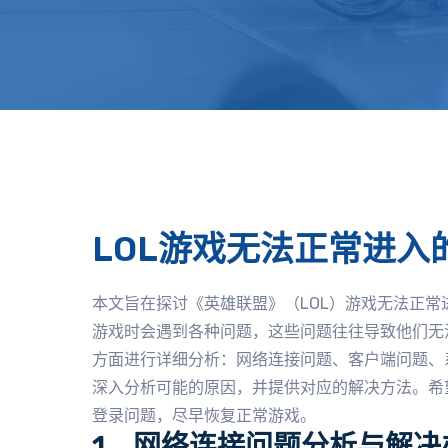
LOL游戏无法正常进
本文旨在探讨《英雄联盟》（LOL）游戏无法正
游戏时会遇到各种问题，这些问题往往导致他们无
方面进行详细分析：网络连接问题、客户端问题、
深入分析可能的原因，并提供对应的解决方法。希
登录问题，尽早恢复正常游戏。
1、网络连接问题分析与解决