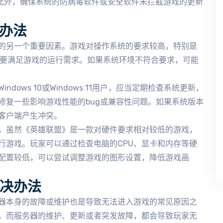
。此外，确保系统的防病毒软件或安全软件未拦截游戏的更新
办法
的另一个重要因素。游戏对操作系统的要求较高，特别是
置需要满足游戏的运行需求。如果系统环境不符合要求，可能
ows 10或Windows 11用户，应当定期检查系统更新，
修复一些影响游戏性能的bug或兼容性问题。如果系统版本
客户端产生冲突。
。虽然《英雄联盟》是一款对硬件要求相对较低的游戏，
行游戏。玩家可以通过检查电脑的CPU、显卡和内存等硬
配置较低，可以尝试调整游戏的图形设置，降低游戏画
解决办法
器本身的故障或维护也是导致无法进入游戏的常见原因之
，而服务器的维护、更新或者突发故障，都会导致玩家无