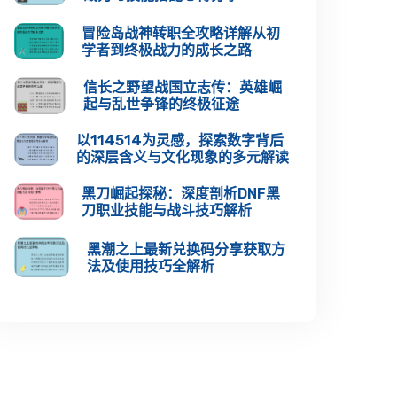
冒险岛战神转职全攻略详解从初
学者到终极战力的成长之路
信长之野望战国立志传：英雄崛
起与乱世争锋的终极征途
以114514为灵感，探索数字背后
的深层含义与文化现象的多元解读
黑刀崛起探秘：深度剖析DNF黑
刀职业技能与战斗技巧解析
黑潮之上最新兑换码分享获取方
法及使用技巧全解析