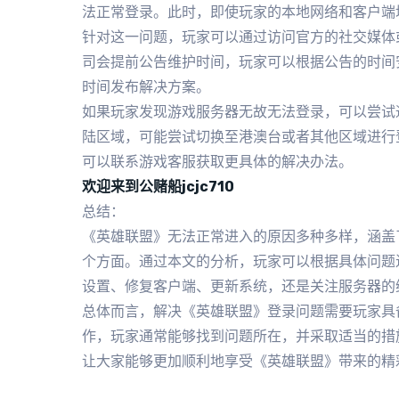
法正常登录。此时，即使玩家的本地网络和客户端
针对这一问题，玩家可以通过访问官方的社交媒体
司会提前公告维护时间，玩家可以根据公告的时间
时间发布解决方案。
如果玩家发现游戏服务器无故无法登录，可以尝试
陆区域，可能尝试切换至港澳台或者其他区域进行
可以联系游戏客服获取更具体的解决办法。
欢迎来到公赌船jcjc710
总结：
《英雄联盟》无法正常进入的原因多种多样，涵盖
个方面。通过本文的分析，玩家可以根据具体问题
设置、修复客户端、更新系统，还是关注服务器的
总体而言，解决《英雄联盟》登录问题需要玩家具
作，玩家通常能够找到问题所在，并采取适当的措
让大家能够更加顺利地享受《英雄联盟》带来的精