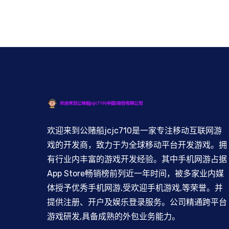
欢迎来到公赌船jcjc710是一家专注移动互联网游
戏的开发商，致力于为全球移动平台开发游戏。拥
有行业内丰富的游戏开发经验。其中手机网游占据
App Store畅销榜前列近一年时间，被多家业内媒
体授予优秀手机网游,受欢迎手机游戏,等荣誉。并
提供注册、开户及娱乐登录服务。公司精通跨平台
游戏研发,具备成熟的外包业务能力。