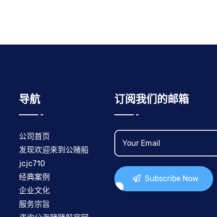
导航
订阅我们的邮箱
公司首页
发现欢迎来到公赌船
jcjc710
经典案例
Subscribe Now
企业文化
服务宗旨