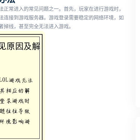
法正常进入的常见问题之一。首先，玩家在进行游戏时，
法连接到游戏服务器。游戏登录需要稳定的网络环境，如
者掉线，甚至完全无法进入游戏。