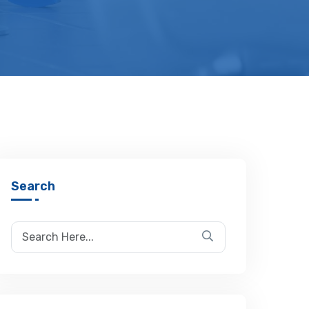
Search