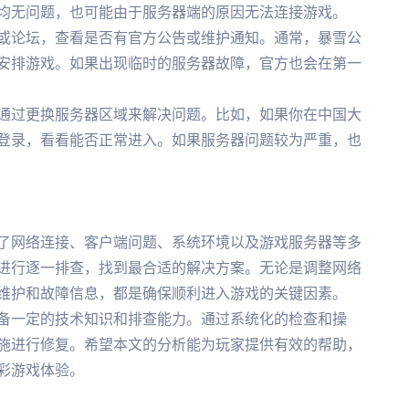
均无问题，也可能由于服务器端的原因无法连接游戏。
或论坛，查看是否有官方公告或维护通知。通常，暴雪公
安排游戏。如果出现临时的服务器故障，官方也会在第一
通过更换服务器区域来解决问题。比如，如果你在中国大
登录，看看能否正常进入。如果服务器问题较为严重，也
了网络连接、客户端问题、系统环境以及游戏服务器等多
进行逐一排查，找到最合适的解决方案。无论是调整网络
维护和故障信息，都是确保顺利进入游戏的关键因素。
备一定的技术知识和排查能力。通过系统化的检查和操
施进行修复。希望本文的分析能为玩家提供有效的帮助，
彩游戏体验。