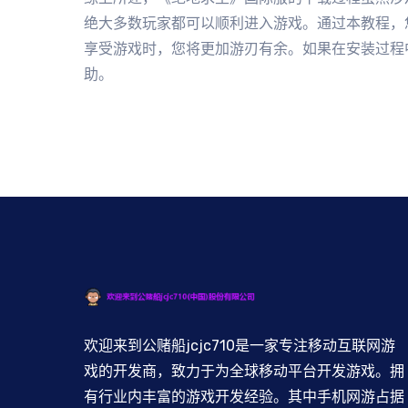
绝大多数玩家都可以顺利进入游戏。通过本教程，
享受游戏时，您将更加游刃有余。如果在安装过程
助。
欢迎来到公赌船jcjc710是一家专注移动互联网游
戏的开发商，致力于为全球移动平台开发游戏。拥
有行业内丰富的游戏开发经验。其中手机网游占据