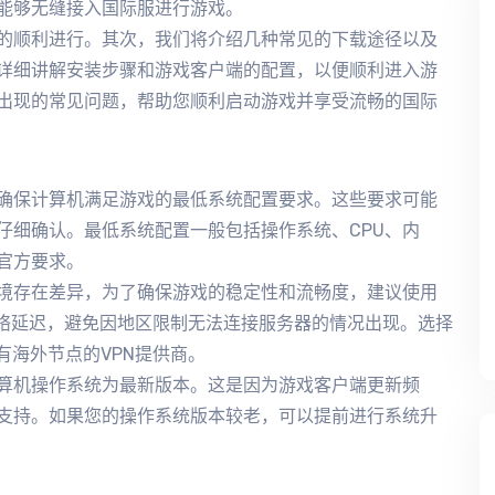
能够无缝接入国际服进行游戏。
的顺利进行。其次，我们将介绍几种常见的下载途径以及
详细讲解安装步骤和游戏客户端的配置，以便顺利进入游
出现的常见问题，帮助您顺利启动游戏并享受流畅的国际
确保计算机满足游戏的最低系统配置要求。这些要求可能
仔细确认。最低系统配置一般包括操作系统、CPU、内
官方要求。
境存在差异，为了确保游戏的稳定性和流畅度，建议使用
网络延迟，避免因地区限制无法连接服务器的情况出现。选择
有海外节点的VPN提供商。
算机操作系统为最新版本。这是因为游戏客户端更新频
支持。如果您的操作系统版本较老，可以提前进行系统升