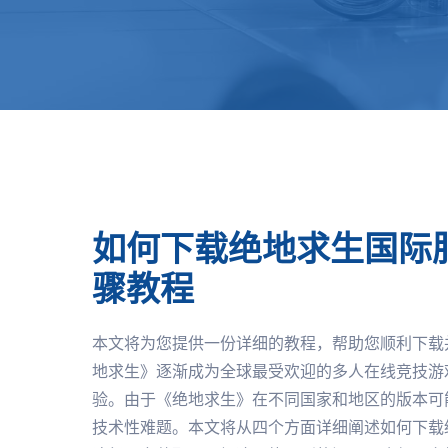
如何下载绝地求生国际
骤教程
本文将为您提供一份详细的教程，帮助您顺利下载
地求生》逐渐成为全球最受欢迎的多人在线竞技游
验。由于《绝地求生》在不同国家和地区的版本可
技术性难题。本文将从四个方面详细阐述如何下载