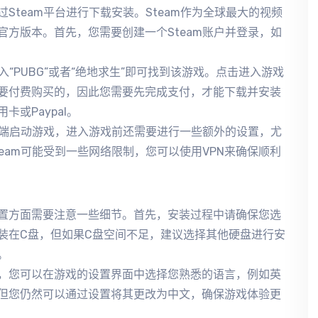
team平台进行下载安装。Steam作为全球最大的视频
方版本。首先，您需要创建一个Steam账户并登录，如
入“PUBG”或者“绝地求生”即可找到该游戏。点击进入游戏
要付费购买的，因此您需要先完成支付，才能下载并安装
或Paypal。
户端启动游戏，进入游戏前还需要进行一些额外的设置，尤
eam可能受到一些网络限制，您可以使用VPN来确保顺利
置方面需要注意一些细节。首先，安装过程中请确保您选
装在C盘，但如果C盘空间不足，建议选择其他硬盘进行安
。
，您可以在游戏的设置界面中选择您熟悉的语言，例如英
但您仍然可以通过设置将其更改为中文，确保游戏体验更