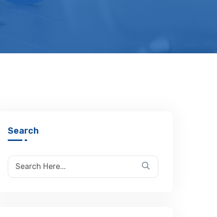
Search