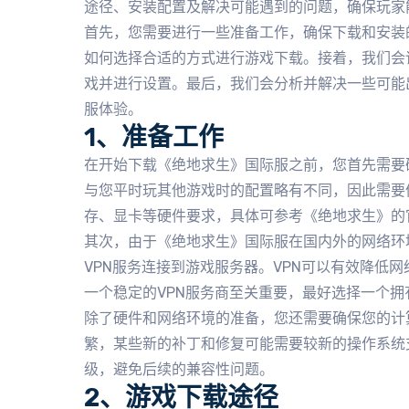
途径、安装配置及解决可能遇到的问题，确保玩家
首先，您需要进行一些准备工作，确保下载和安装
如何选择合适的方式进行游戏下载。接着，我们会
戏并进行设置。最后，我们会分析并解决一些可能
服体验。
1、准备工作
在开始下载《绝地求生》国际服之前，您首先需要
与您平时玩其他游戏时的配置略有不同，因此需要
存、显卡等硬件要求，具体可参考《绝地求生》的
其次，由于《绝地求生》国际服在国内外的网络环
VPN服务连接到游戏服务器。VPN可以有效降低
一个稳定的VPN服务商至关重要，最好选择一个拥
除了硬件和网络环境的准备，您还需要确保您的计
繁，某些新的补丁和修复可能需要较新的操作系统
级，避免后续的兼容性问题。
2、游戏下载途径