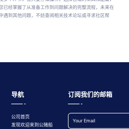
您已经掌握了从准备工作到问题解决的完整流程，未来在
中遇到其他问题，不妨查阅相关技术论坛或寻求社区帮
导航
订阅我们的邮箱
公司首页
发现欢迎来到公赌船