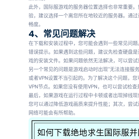
此外，国际服游戏的服务器位置选择也非常重要。
验，建议选择一个离您所在地较近的服务器。通过
畅度。
4、常见问题解决
在下载和安装过程中，您可能会遇到一些常见问题。
错误提示。如果遇到这些问题，建议先检查硬盘是
戏的安装文件。如果问题依然无法解决，可以尝试重
另一个常见的问题是游戏启动时出现“无法连接服务
或者VPN设置不当引起的。为了解决这个问题，您
VPN节点。如果您没有使用VPN，也可以尝试检
最后，如果游戏在运行过程中卡顿或者出现掉线现
您可以通过降低游戏画质来提升性能；其次，尝试
网络可能会有所帮助。