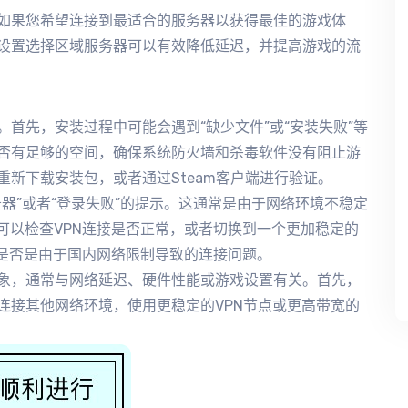
如果您希望连接到最适合的服务器以获得最佳的游戏体
设置选择区域服务器可以有效降低延迟，并提高游戏的流
首先，安装过程中可能会遇到“缺少文件”或“安装失败”等
否有足够的空间，确保系统防火墙和杀毒软件没有阻止游
新下载安装包，或者通过Steam客户端进行验证。
器”或者“登录失败”的提示。这通常是由于网络环境不稳定
可以检查VPN连接是否正常，或者切换到一个更加稳定的
查是否是由于国内网络限制导致的连接问题。
象，通常与网络延迟、硬件性能或游戏设置有关。首先，
连接其他网络环境，使用更稳定的VPN节点或更高带宽的