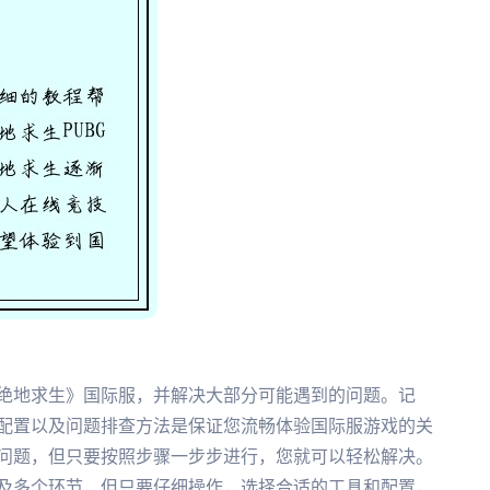
绝地求生》国际服，并解决大部分可能遇到的问题。记
配置以及问题排查方法是保证您流畅体验国际服游戏的关
问题，但只要按照步骤一步步进行，您就可以轻松解决。
及多个环节，但只要仔细操作，选择合适的工具和配置，