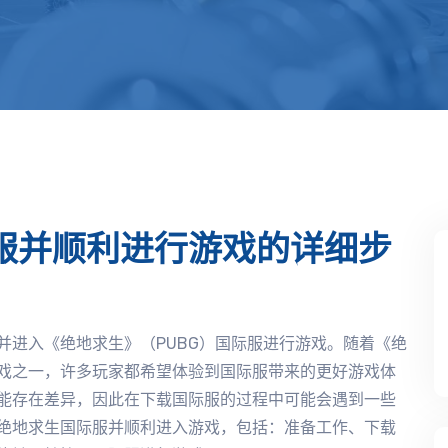
服并顺利进行游戏的详细步
并进入《绝地求生》（PUBG）国际服进行游戏。随着《绝
戏之一，许多玩家都希望体验到国际服带来的更好游戏体
能存在差异，因此在下载国际服的过程中可能会遇到一些
绝地求生国际服并顺利进入游戏，包括：准备工作、下载