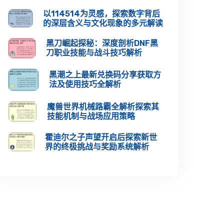
以114514为灵感，探索数字背后
的深层含义与文化现象的多元解读
黑刀崛起探秘：深度剖析DNF黑
刀职业技能与战斗技巧解析
黑潮之上最新兑换码分享获取方
法及使用技巧全解析
魔兽世界机械路霸全解析探索其
技能机制与战场应用策略
霍迪尔之子声望开启后探索新世
界的终极挑战与奖励系统解析