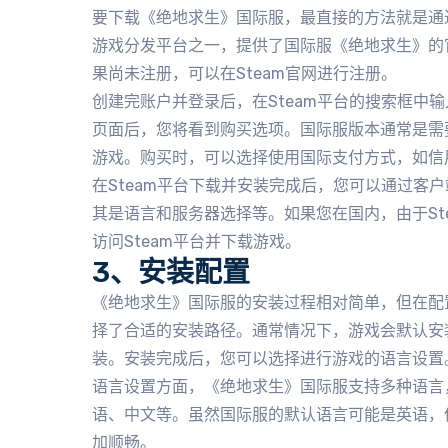
要下载《绝地求生》国际服，最直接的方法就是通过S
游戏分发平台之一，提供了国际服《绝地求生》的官
果尚未注册，可以在Steam官网进行注册。
创建完账户并登录后，在Steam平台的搜索框中输
页面后，您将看到购买选项。国际服版本通常是需
游戏。购买时，可以选择使用国际支付方式，如信用卡
在Steam平台下载并安装完成后，您可以通过客
其是语言和服务器选择等。如果您在国内，由于St
访问Steam平台并下载游戏。
3、安装配置
《绝地求生》国际服的安装过程相对简单，但在配
择了合适的安装路径。通常情况下，游戏会默认安
装。安装完成后，您可以选择进行游戏的语言设置
语言设置方面，《绝地求生》国际服支持多种语言
语、中文等。虽然国际服的默认语言可能是英语，
加顺畅。