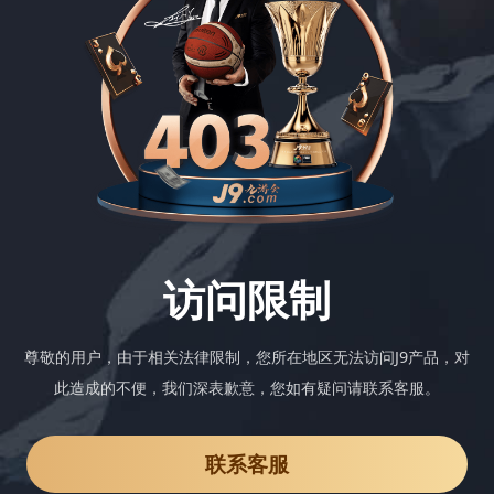
访问限制
尊敬的用户，由于相关法律限制，您所在地区无法访问J9产品，对
此造成的不便，我们深表歉意，您如有疑问请联系客服。
联系客服